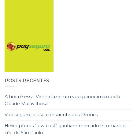
POSTS RECENTES
A hora é essa! Venha fazer um voo panorâmico pela
Cidade Maravilhosa!
Voo seguro: o uso consciente dos Drones
Helicópteros “low cost” ganham mercado e tomam o
céu de São Paulo