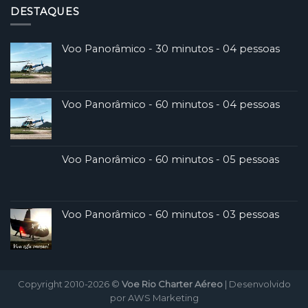
DESTAQUES
Voo Panorâmico - 30 minutos - 04 pessoas
Voo Panorâmico - 60 minutos - 04 pessoas
Voo Panorâmico - 60 minutos - 05 pessoas
Voo Panorâmico - 60 minutos - 03 pessoas
Copyright 2010-2026 ©
Voe Rio Charter Aéreo
| Desenvolvido
por
AWS Marketing