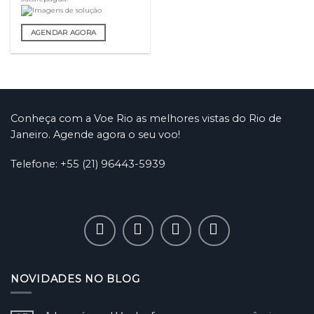
AGENDAR AGORA
Conheça com a Voe Rio as melhores vistas do Rio de
Janeiro. Agende agora o seu voo!
Telefone: +55 (21) 96443-5939
NOVIDADES NO BLOG