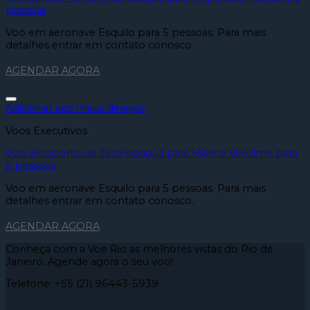
pessoas
Voo em aeronave Esquilo para 5 pessoas. Para mais
detalhes entrar em contato conosco.
AGENDAR AGORA
Adicionar aos meus desejos
Voos Executivos
Voo aeroporto de Jacarepaguá para Marina Verolme para
5 pessoas
Voo em aeronave Esquilo para 5 pessoas. Para mais
detalhes entrar em contato conosco.
AGENDAR AGORA
Conheça com a Voe Rio as melhores vistas do Rio de
Janeiro. Agende agora o seu voo!
Telefone: +55 (21) 96443-5939