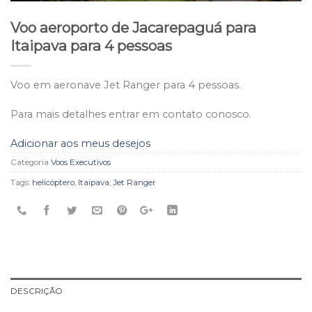
Voo aeroporto de Jacarepaguá para
Itaipava para 4 pessoas
Voo em aeronave Jet Ranger para 4 pessoas.
Para mais detalhes entrar em contato conosco.
Adicionar aos meus desejos
Categoria
Voos Executivos
Tags:
helicóptero
,
Itaipava
,
Jet Ranger
DESCRIÇÃO