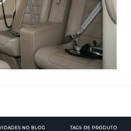
VIDADES NO BLOG
TAGS DE PRODUTO