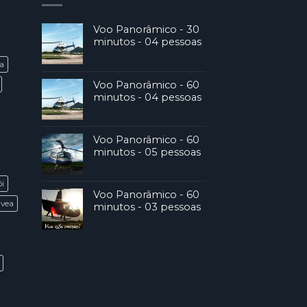
Voo Panorâmico - 30
minutos - 04 pessoas
ca
Voo Panorâmico - 60
minutos - 04 pessoas
Voo Panorâmico - 60
minutos - 05 pessoas
ói
Voo Panorâmico - 60
ávea
minutos - 03 pessoas