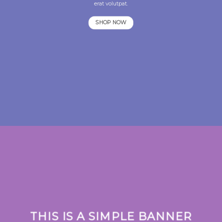
erat volutpat.
SHOP NOW
THIS IS A SIMPLE BANNER