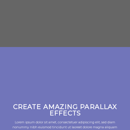
CREATE AMAZING PARALLAX
EFFECTS
Lorem ipsum dolor sit amet, consectetuer adipiscing elit, sed diam
nonummy nibh euismod tincidunt ut laoreet dolore magna aliquam